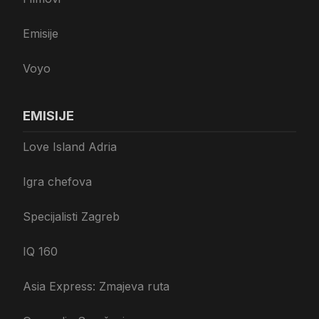
Emisije
Voyo
EMISIJE
Love Island Adria
Igra chefova
Specijalisti Zagreb
IQ 160
Asia Express: Zmajeva ruta