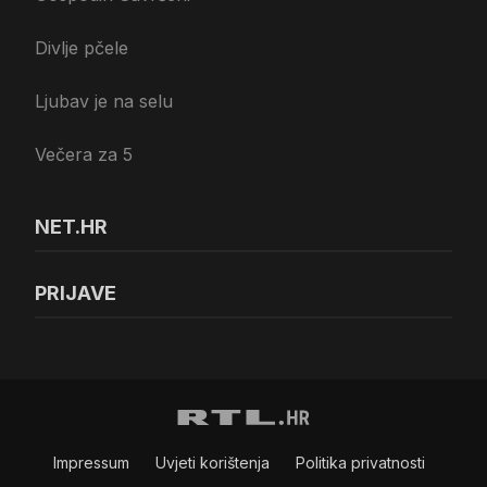
Divlje pčele
Ljubav je na selu
Večera za 5
NET.HR
PRIJAVE
Impressum
Uvjeti korištenja
Politika privatnosti