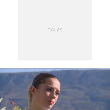
OGLAS