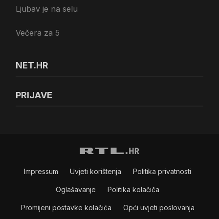
Ljubav je na selu
Večera za 5
NET.HR
PRIJAVE
Impressum
Uvjeti korištenja
Politika privatnosti
Oglašavanje
Politika kolačiča
Promijeni postavke kolačića
Opći uvjeti poslovanja