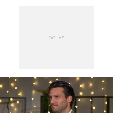
OGLAS