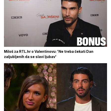
Miloš za RTL.hr o Valentinovu: 'Ne treba čekati Dan
zaljubljenih da se slavi ljubav'