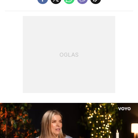
OGLAS