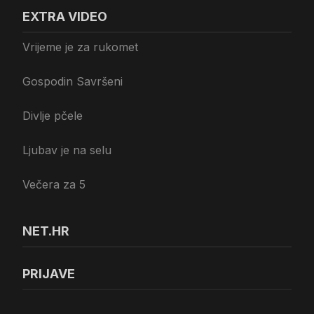
EXTRA VIDEO
Vrijeme je za rukomet
Gospodin Savršeni
Divlje pčele
Ljubav je na selu
Večera za 5
NET.HR
PRIJAVE