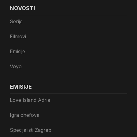
NOVOSTI
Serije
Filmovi
Emisije
Voyo
EMISIJE
Love Island Adria
Igra chefova
Specijalisti Zagreb