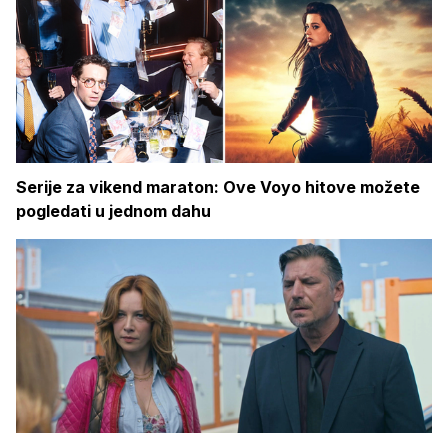
Serije za vikend maraton: Ove Voyo hitove možete
pogledati u jednom dahu