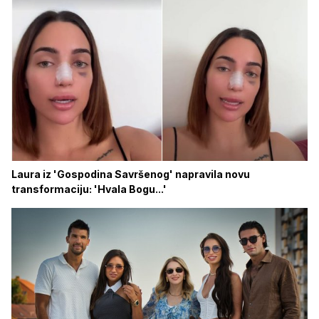
Laura iz 'Gospodina Savršenog' napravila novu
transformaciju: 'Hvala Bogu...'