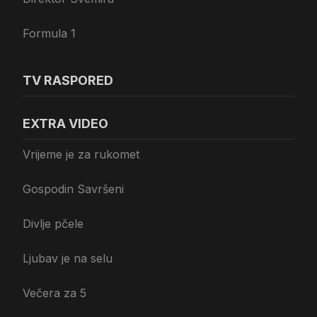
Formula 1
TV RASPORED
EXTRA VIDEO
Vrijeme je za rukomet
Gospodin Savršeni
Divlje pčele
Ljubav je na selu
Večera za 5