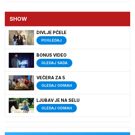
SHOW
DIVLJE PČELE
POGLEDAJ
BONUS VIDEO
GLEDAJ SADA
VEČERA ZA 5
GLEDAJ ODMAH
LJUBAV JE NA SELU
GLEDAJ ODMAH