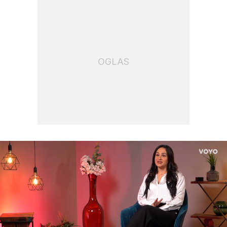
OGLAS