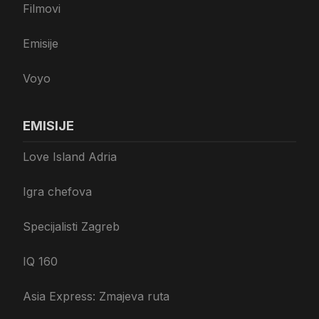
Filmovi
Emisije
Voyo
EMISIJE
Love Island Adria
Igra chefova
Specijalisti Zagreb
IQ 160
Asia Express: Zmajeva ruta