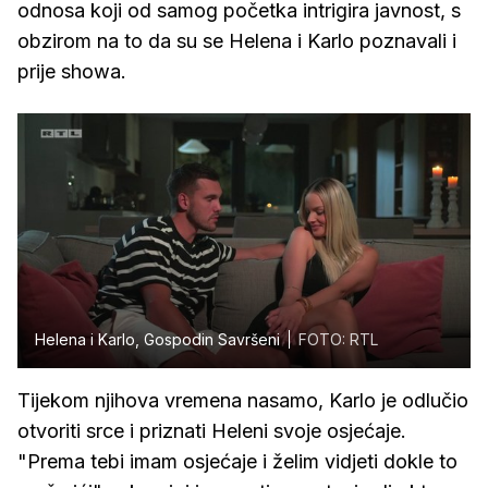
odnosa koji od samog početka intrigira javnost, s
obzirom na to da su se Helena i Karlo poznavali i
prije showa.
Helena i Karlo, Gospodin Savršeni
FOTO: RTL
Tijekom njihova vremena nasamo, Karlo je odlučio
otvoriti srce i priznati Heleni svoje osjećaje.
"Prema tebi imam osjećaje i želim vidjeti dokle to