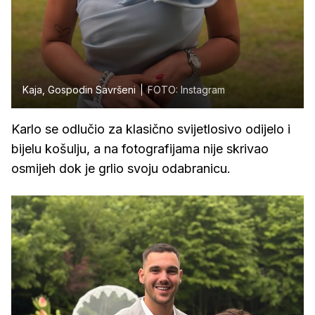
Kaja, Gospodin Savršeni
FOTO: Instagram
Karlo se odlučio za klasično svijetlosivo odijelo i
bijelu košulju, a na fotografijama nije skrivao
osmijeh dok je grlio svoju odabranicu.