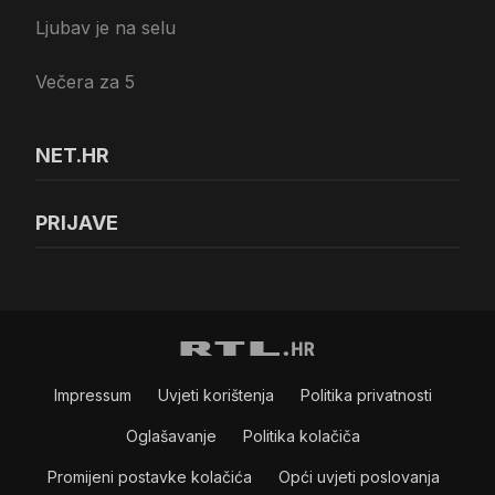
Ljubav je na selu
Večera za 5
NET.HR
PRIJAVE
Impressum
Uvjeti korištenja
Politika privatnosti
Oglašavanje
Politika kolačiča
Promijeni postavke kolačića
Opći uvjeti poslovanja