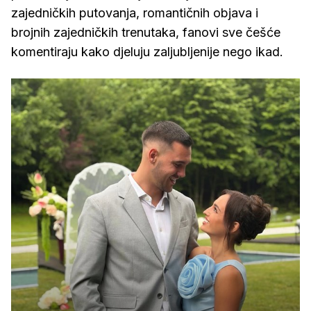
zajedničkih putovanja, romantičnih objava i
brojnih zajedničkih trenutaka, fanovi sve češće
komentiraju kako djeluju zaljubljenije nego ikad.