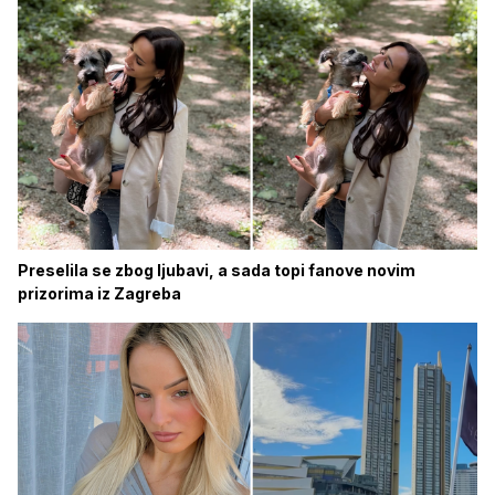
Preselila se zbog ljubavi, a sada topi fanove novim
prizorima iz Zagreba