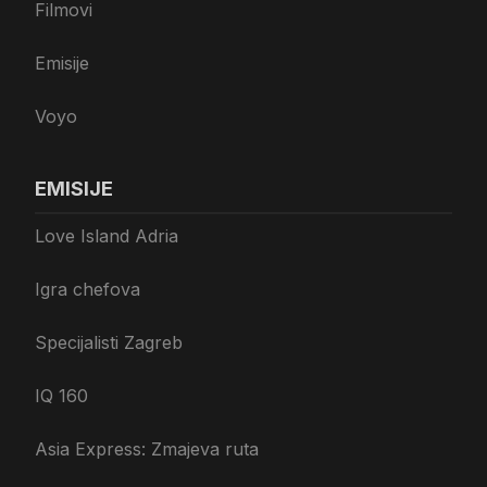
Filmovi
Emisije
Voyo
EMISIJE
Love Island Adria
Igra chefova
Specijalisti Zagreb
IQ 160
Asia Express: Zmajeva ruta