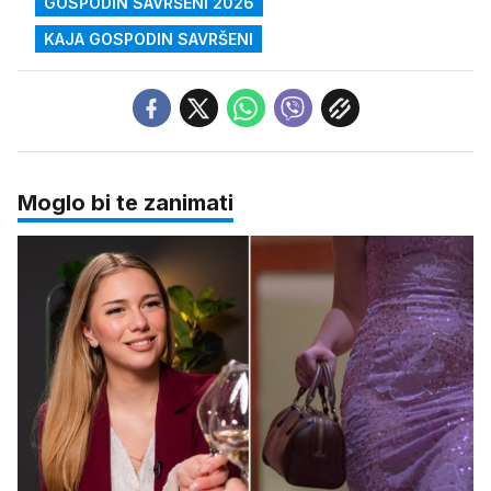
GOSPODIN SAVRŠENI 2026
KAJA GOSPODIN SAVRŠENI
Moglo bi te zanimati