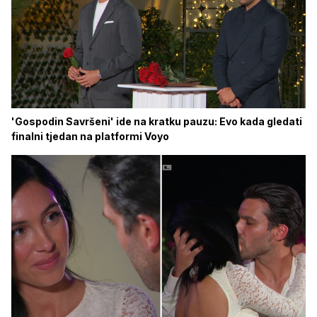
'Gospodin Savršeni' ide na kratku pauzu: Evo kada gledati
finalni tjedan na platformi Voyo