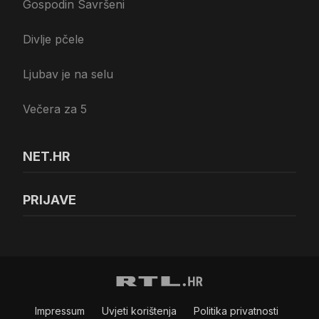
Gospodin Savršeni
Divlje pčele
Ljubav je na selu
Večera za 5
NET.HR
PRIJAVE
Impressum
Uvjeti korištenja
Politika privatnosti