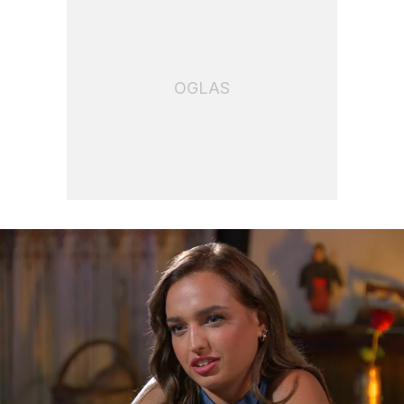
OGLAS