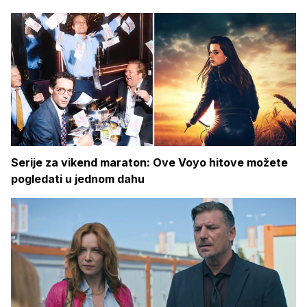
Serije za vikend maraton: Ove Voyo hitove možete
pogledati u jednom dahu