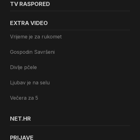
TV RASPORED
EXTRA VIDEO
Vrijeme je za rukomet
Gospodin Savršeni
Divlje pčele
Ljubav je na selu
Večera za 5
NET.HR
PRIJAVE