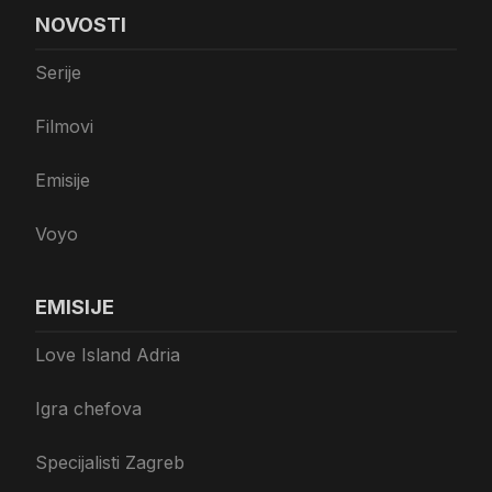
NOVOSTI
Serije
Filmovi
Emisije
Voyo
EMISIJE
Love Island Adria
Igra chefova
Specijalisti Zagreb