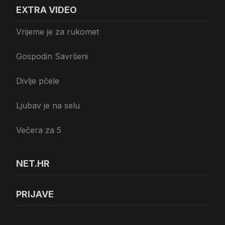
EXTRA VIDEO
Vrijeme je za rukomet
Gospodin Savršeni
Divlje pčele
Ljubav je na selu
Večera za 5
NET.HR
PRIJAVE