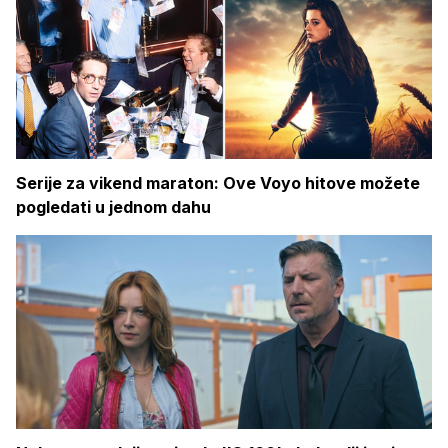
Serije za vikend maraton: Ove Voyo hitove možete
pogledati u jednom dahu