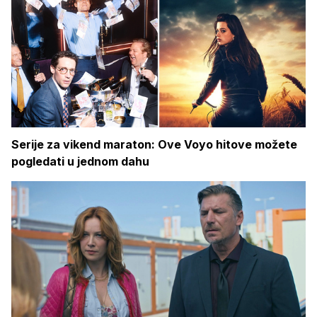
Serije za vikend maraton: Ove Voyo hitove možete
pogledati u jednom dahu