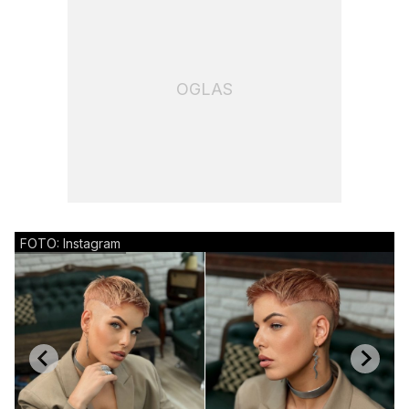
OGLAS
FOTO: Instagram