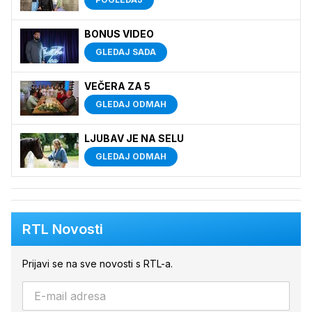
BONUS VIDEO
GLEDAJ SADA
VEČERA ZA 5
GLEDAJ ODMAH
LJUBAV JE NA SELU
GLEDAJ ODMAH
RTL Novosti
Prijavi se na sve novosti s RTL-a.