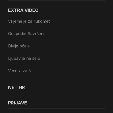
EXTRA VIDEO
Vrijeme je za rukomet
Gospodin Savršeni
Divlje pčele
Ljubav je na selu
Večera za 5
NET.HR
PRIJAVE