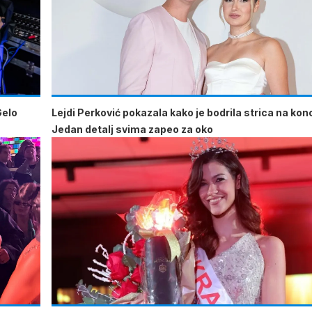
Gelo
Lejdi Perković pokazala kako je bodrila strica na kon
Jedan detalj svima zapeo za oko