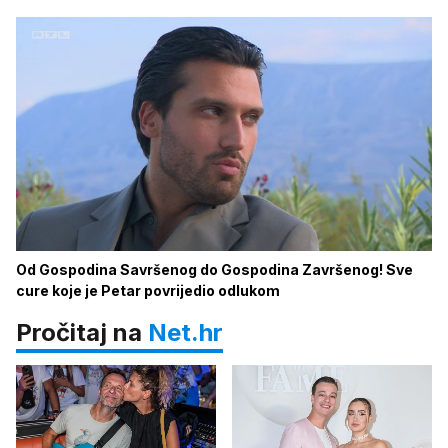
Od Gospodina Savršenog do Gospodina Završenog! Sve
cure koje je Petar povrijedio odlukom
Pročitaj na
Net.hr