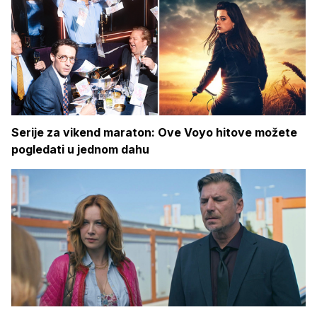
Serije za vikend maraton: Ove Voyo hitove možete
pogledati u jednom dahu