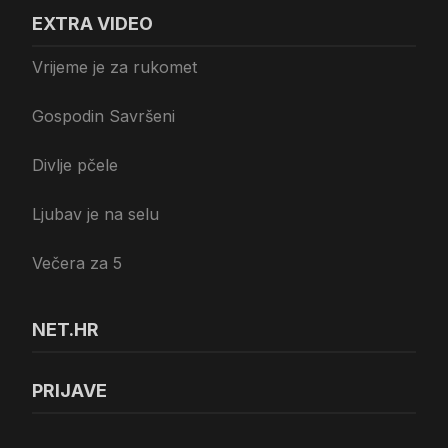
EXTRA VIDEO
Vrijeme je za rukomet
Gospodin Savršeni
Divlje pčele
Ljubav je na selu
Večera za 5
NET.HR
PRIJAVE