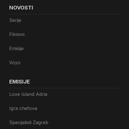
NOVOSTI
Serije
Filmovi
Emisije
Voyo
EMISIJE
Love Island Adria
Igra chefova
Specijalisti Zagreb