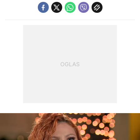
OGLAS