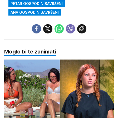
PETAR GOSPODIN SAVRŠENI
ANA GOSPODIN SAVRŠENI
Moglo bi te zanimati