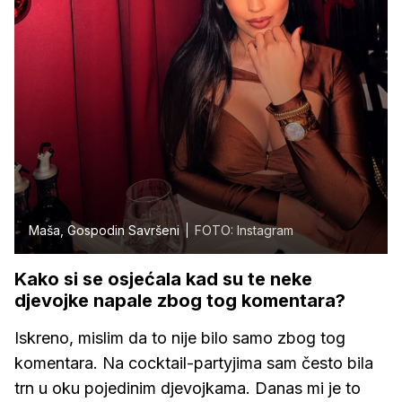
Maša, Gospodin Savršeni
FOTO: Instagram
Kako si se osjećala kad su te neke
djevojke napale zbog tog komentara?
Iskreno, mislim da to nije bilo samo zbog tog
komentara. Na cocktail-partyjima sam često bila
trn u oku pojedinim djevojkama. Danas mi je to