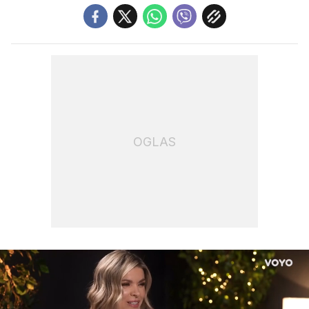
OGLAS