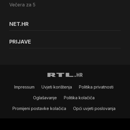
Večera za 5
NET.HR
PRIJAVE
Impressum
Uvjeti korištenja
Politika privatnosti
Oglašavanje
Politika kolačiča
Promijeni postavke kolačića
Opći uvjeti poslovanja