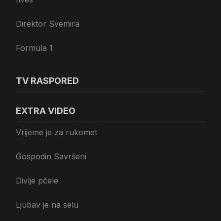
Direktor Svemira
Formula 1
TV RASPORED
EXTRA VIDEO
Vrijeme je za rukomet
Gospodin Savršeni
Divlje pčele
Ljubav je na selu