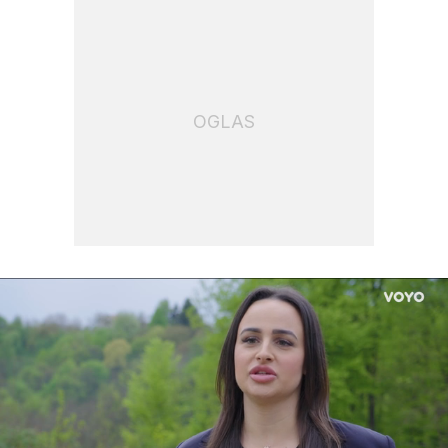
OGLAS