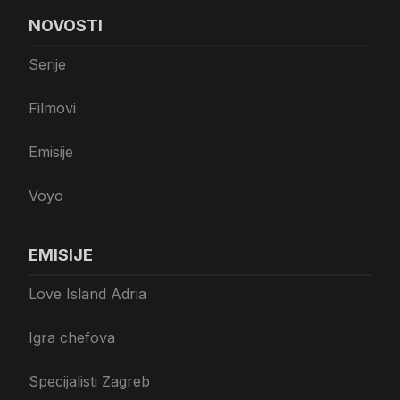
NOVOSTI
Serije
Filmovi
Emisije
Voyo
EMISIJE
Love Island Adria
Igra chefova
Specijalisti Zagreb