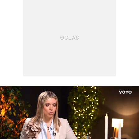
OGLAS