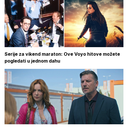
Serije za vikend maraton: Ove Voyo hitove možete
pogledati u jednom dahu