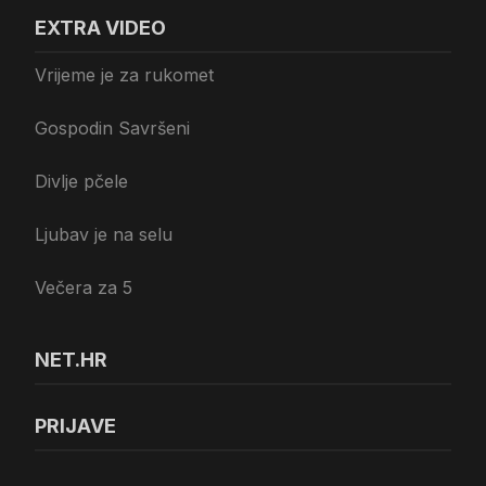
EXTRA VIDEO
Vrijeme je za rukomet
Gospodin Savršeni
Divlje pčele
Ljubav je na selu
Večera za 5
NET.HR
PRIJAVE