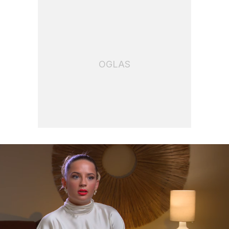
OGLAS