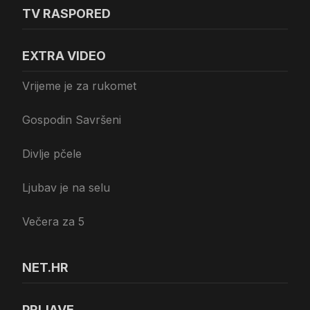
TV RASPORED
EXTRA VIDEO
Vrijeme je za rukomet
Gospodin Savršeni
Divlje pčele
Ljubav je na selu
Večera za 5
NET.HR
PRIJAVE