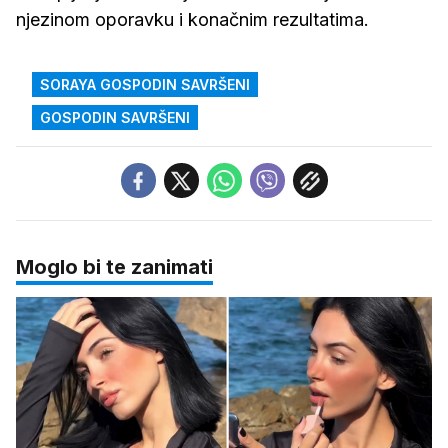
njezinom oporavku i konačnim rezultatima.
SORAYA GOSPODIN SAVRŠENI
GOSPODIN SAVRŠENI
Moglo bi te zanimati