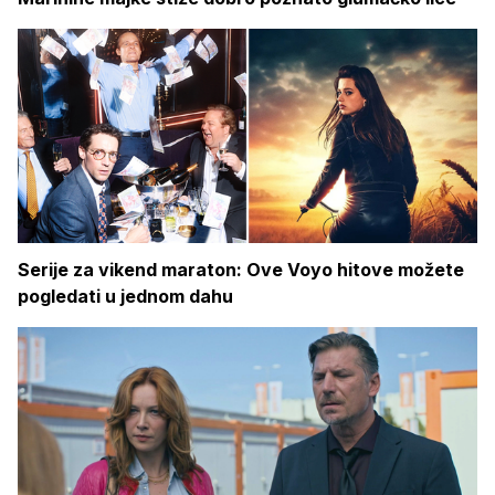
Serije za vikend maraton: Ove Voyo hitove možete
pogledati u jednom dahu