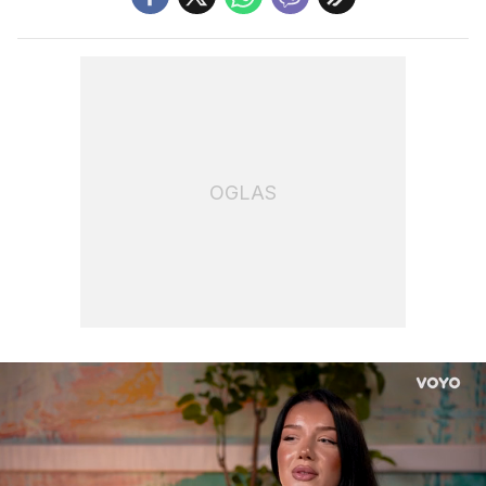
OGLAS