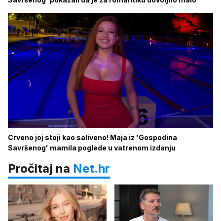
Crveno joj stoji kao saliveno! Maja iz 'Gospodina
Savršenog' mamila poglede u vatrenom izdanju
Pročitaj na
Net.hr