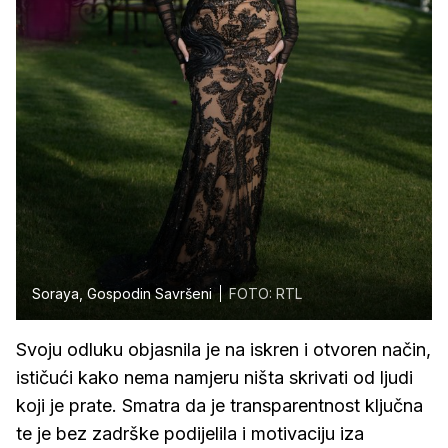
Soraya, Gospodin Savršeni
FOTO: RTL
Svoju odluku objasnila je na iskren i otvoren način,
ističući kako nema namjeru ništa skrivati od ljudi
koji je prate. Smatra da je transparentnost ključna
te je bez zadrške podijelila i motivaciju iza