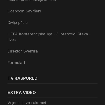
Gospodin Savršeni
Divlje pčele
UEFA Konferencijska liga - 3. pretkolo: Rijeka -
Ilves
Direktor Svemira
Formula 1
TV RASPORED
EXTRA VIDEO
Vrijeme je za rukomet