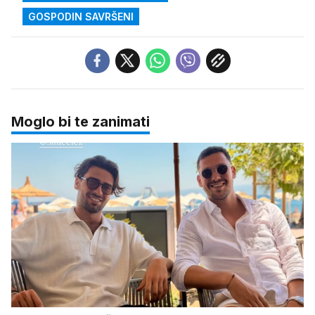
GOSPODIN SAVRŠENI
Moglo bi te zanimati