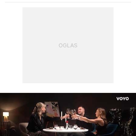
OGLAS