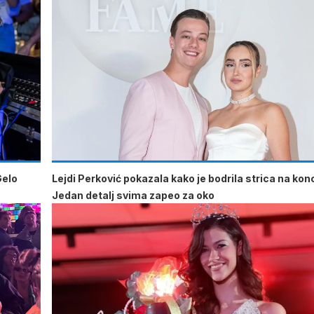
Gelo
Lejdi Perković pokazala kako je bodrila strica na kon
Jedan detalj svima zapeo za oko