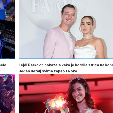
Gelo
Lejdi Perković pokazala kako je bodrila strica na kon
Jedan detalj svima zapeo za oko