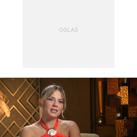
OGLAS