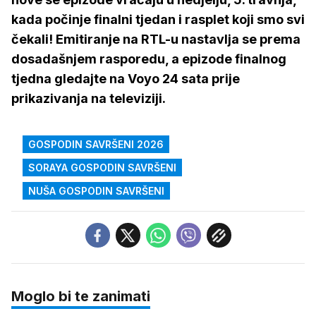
kada počinje finalni tjedan i rasplet koji smo svi
čekali! Emitiranje na RTL-u nastavlja se prema
dosadašnjem rasporedu, a epizode finalnog
tjedna gledajte na Voyo 24 sata prije
prikazivanja na televiziji.
GOSPODIN SAVRŠENI 2026
SORAYA GOSPODIN SAVRŠENI
NUŠA GOSPODIN SAVRŠENI
Moglo bi te zanimati