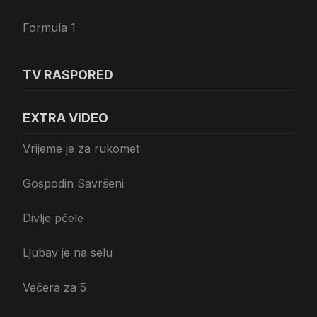
Formula 1
TV RASPORED
EXTRA VIDEO
Vrijeme je za rukomet
Gospodin Savršeni
Divlje pčele
Ljubav je na selu
Večera za 5