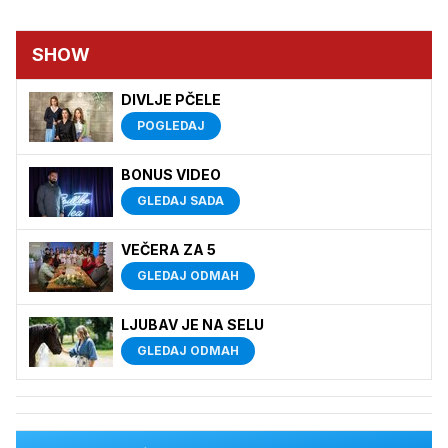
SHOW
DIVLJE PČELE
POGLEDAJ
BONUS VIDEO
GLEDAJ SADA
VEČERA ZA 5
GLEDAJ ODMAH
LJUBAV JE NA SELU
GLEDAJ ODMAH