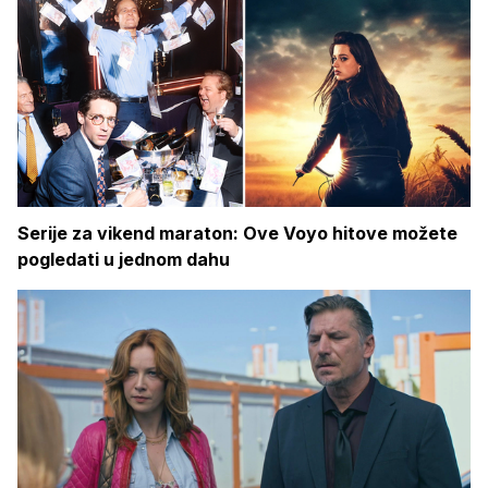
Serije za vikend maraton: Ove Voyo hitove možete
pogledati u jednom dahu