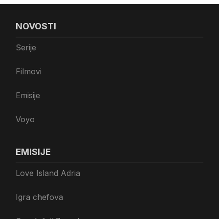
NOVOSTI
Serije
Filmovi
Emisije
Voyo
EMISIJE
Love Island Adria
Igra chefova