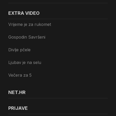
EXTRA VIDEO
Vrijeme je za rukomet
Gospodin Savršeni
Divlje pčele
Ljubav je na selu
Večera za 5
NET.HR
PRIJAVE