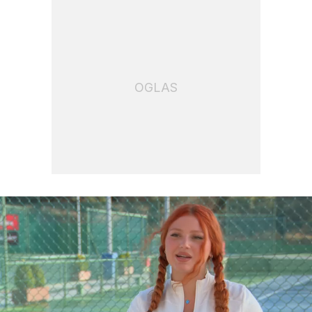
OGLAS