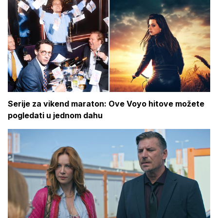
Serije za vikend maraton: Ove Voyo hitove možete
pogledati u jednom dahu