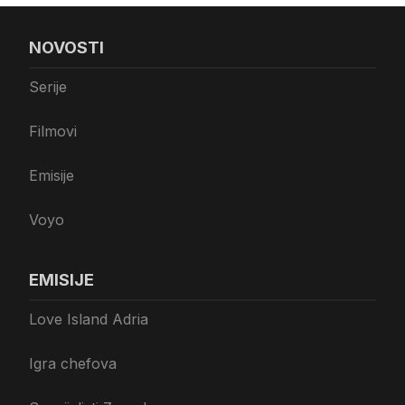
NOVOSTI
Serije
Filmovi
Emisije
Voyo
EMISIJE
Love Island Adria
Igra chefova