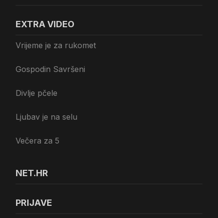
EXTRA VIDEO
Vrijeme je za rukomet
Gospodin Savršeni
Divlje pčele
Ljubav je na selu
Večera za 5
NET.HR
PRIJAVE