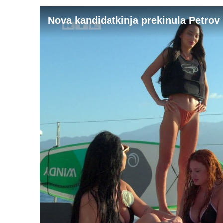
Nova kandidatkinja prekinula Petrov 