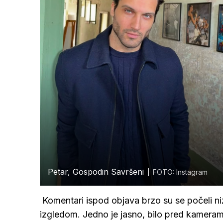
Petar, Gospodin Savršeni
FOTO: Instagram
Komentari ispod objava brzo su se počeli niza
izgledom. Jedno je jasno, bilo pred kameram