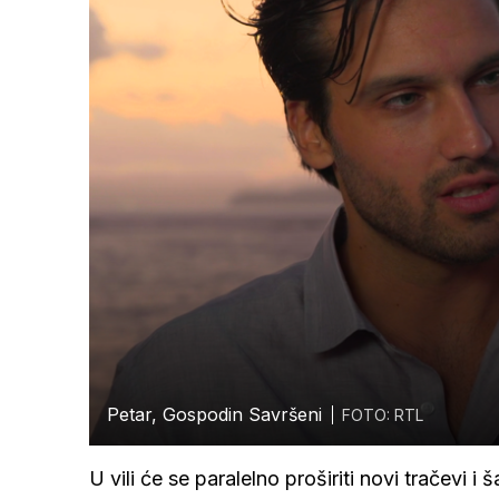
Petar, Gospodin Savršeni
FOTO: RTL
U vili će se paralelno proširiti novi tračevi i