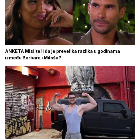
ANKETA Mislite li da je prevelika razlika u godinama
između Barbare i Miloša?