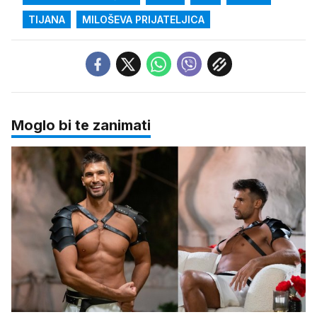
TIJANA
MILOŠEVA PRIJATELJICA
Moglo bi te zanimati