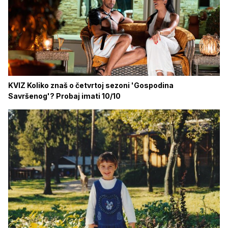
KVIZ Koliko znaš o četvrtoj sezoni 'Gospodina
Savršenog'? Probaj imati 10/10