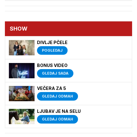
SHOW
DIVLJE PČELE
POGLEDAJ
BONUS VIDEO
GLEDAJ SADA
VEČERA ZA 5
GLEDAJ ODMAH
LJUBAV JE NA SELU
GLEDAJ ODMAH