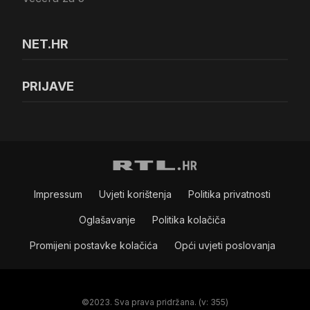
NET.HR
PRIJAVE
Impressum
Uvjeti korištenja
Politika privatnosti
Oglašavanje
Politika kolačiča
Promijeni postavke kolačića
Opći uvjeti poslovanja
©2023. Sva prava pridržana. (v: 355)