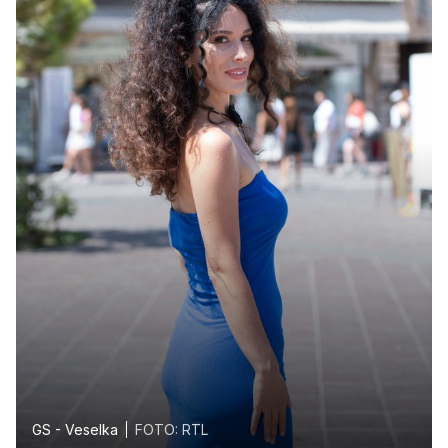
GS - Veselka
FOTO: RTL