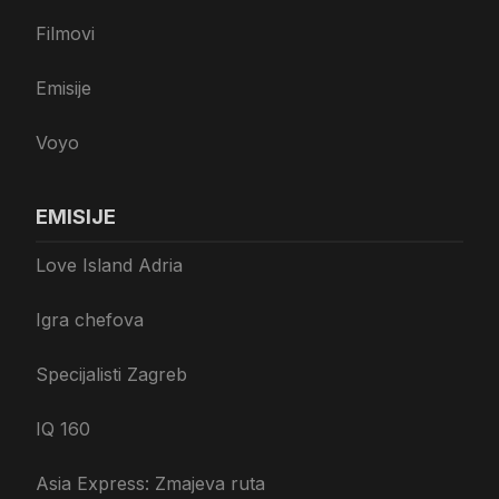
Filmovi
Emisije
Voyo
EMISIJE
Love Island Adria
Igra chefova
Specijalisti Zagreb
IQ 160
Asia Express: Zmajeva ruta