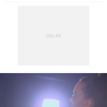
OGLAS