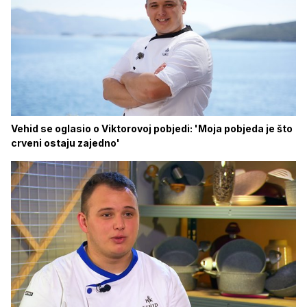
Vehid se oglasio o Viktorovoj pobjedi: 'Moja pobjeda je što
crveni ostaju zajedno'