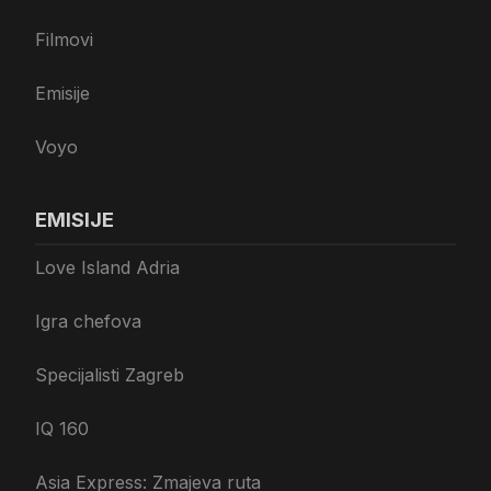
Filmovi
Emisije
Voyo
EMISIJE
Love Island Adria
Igra chefova
Specijalisti Zagreb
IQ 160
Asia Express: Zmajeva ruta