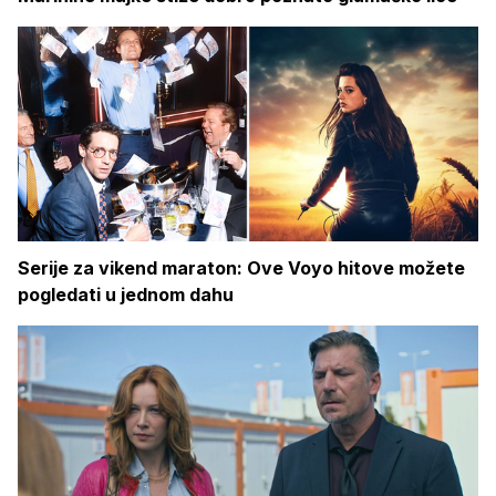
Serije za vikend maraton: Ove Voyo hitove možete
pogledati u jednom dahu