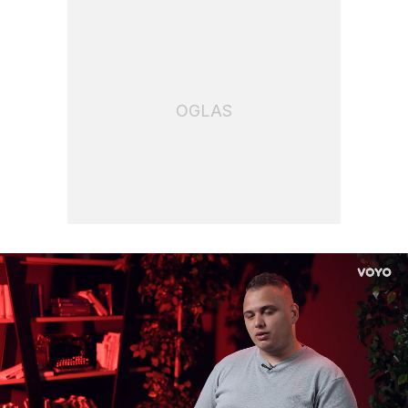
OGLAS