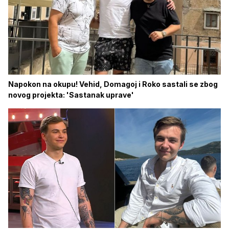
Napokon na okupu! Vehid, Domagoj i Roko sastali se zbog
novog projekta: 'Sastanak uprave'