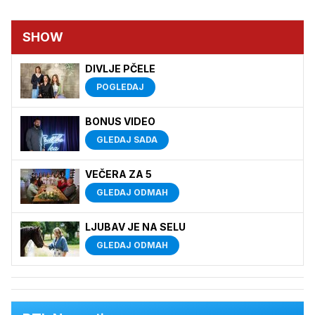
SHOW
DIVLJE PČELE
POGLEDAJ
BONUS VIDEO
GLEDAJ SADA
VEČERA ZA 5
GLEDAJ ODMAH
LJUBAV JE NA SELU
GLEDAJ ODMAH