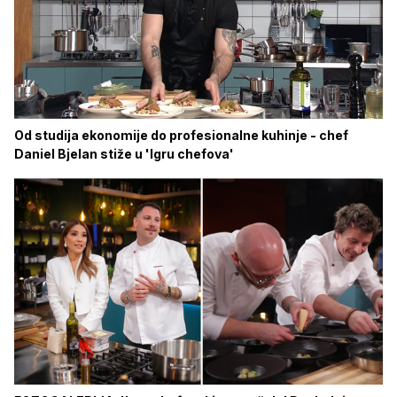
Od studija ekonomije do profesionalne kuhinje - chef
Daniel Bjelan stiže u 'Igru chefova'