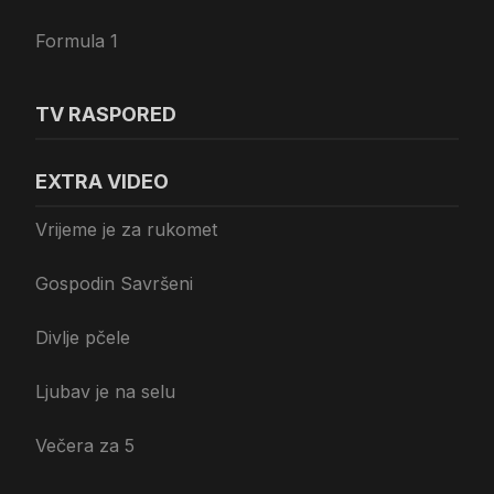
Formula 1
TV RASPORED
EXTRA VIDEO
Vrijeme je za rukomet
Gospodin Savršeni
Divlje pčele
Ljubav je na selu
Večera za 5