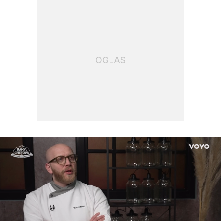
OGLAS