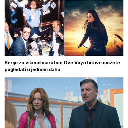
Serije za vikend maraton: Ove Voyo hitove možete
pogledati u jednom dahu