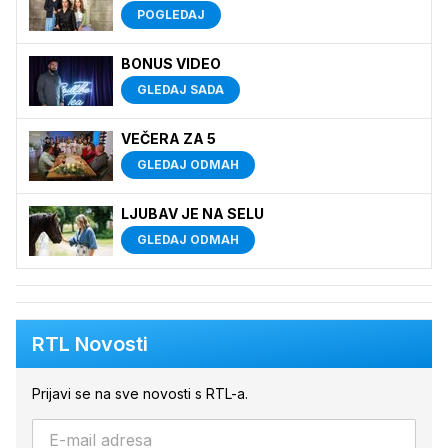
POGLEDAJ
BONUS VIDEO
GLEDAJ SADA
VEČERA ZA 5
GLEDAJ ODMAH
LJUBAV JE NA SELU
GLEDAJ ODMAH
RTL Novosti
Prijavi se na sve novosti s RTL-a.