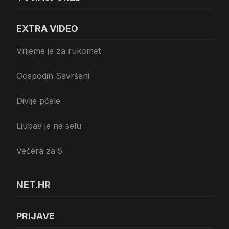
EXTRA VIDEO
Vrijeme je za rukomet
Gospodin Savršeni
Divlje pčele
Ljubav je na selu
Večera za 5
NET.HR
PRIJAVE