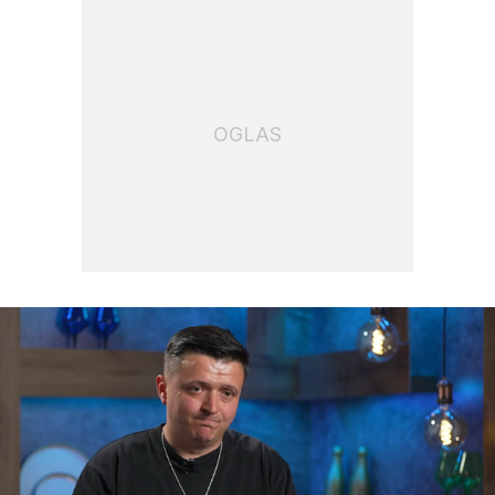
OGLAS