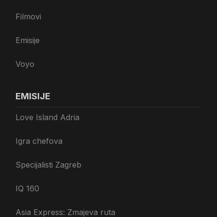
Filmovi
Emisije
Voyo
EMISIJE
Love Island Adria
Igra chefova
Specijalisti Zagreb
IQ 160
Asia Express: Zmajeva ruta