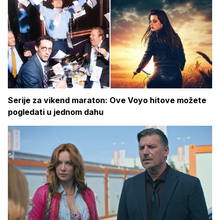
Serije za vikend maraton: Ove Voyo hitove možete
pogledati u jednom dahu