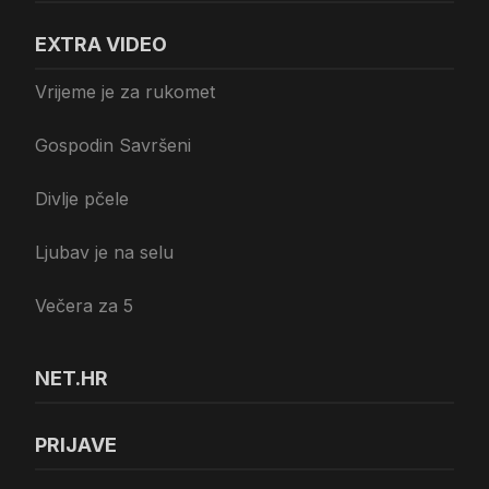
EXTRA VIDEO
Vrijeme je za rukomet
Gospodin Savršeni
Divlje pčele
Ljubav je na selu
Večera za 5
NET.HR
PRIJAVE