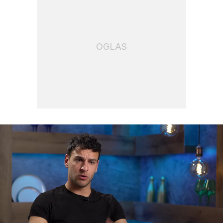
OGLAS