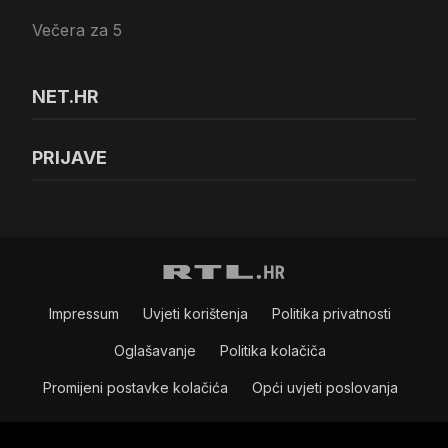
Večera za 5
NET.HR
PRIJAVE
Impressum
Uvjeti korištenja
Politika privatnosti
Oglašavanje
Politika kolačiča
Promijeni postavke kolačića
Opći uvjeti poslovanja