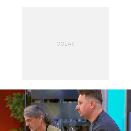
OGLAS