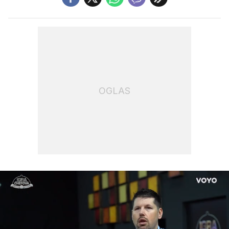
OGLAS