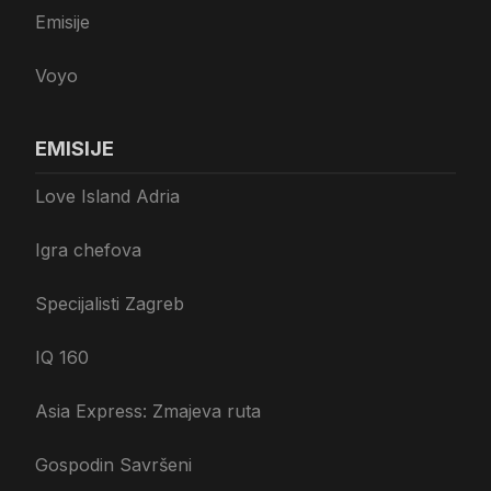
Emisije
Voyo
EMISIJE
Love Island Adria
Igra chefova
Specijalisti Zagreb
IQ 160
Asia Express: Zmajeva ruta
Gospodin Savršeni