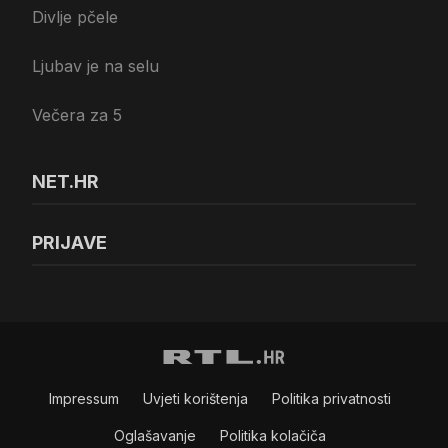
Divlje pčele
Ljubav je na selu
Večera za 5
NET.HR
PRIJAVE
Impressum
Uvjeti korištenja
Politika privatnosti
Oglašavanje
Politika kolačiča