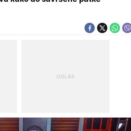
OGLAS