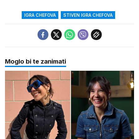
IGRA CHEFOVA
STIVEN IGRA CHEFOVA
Moglo bi te zanimati