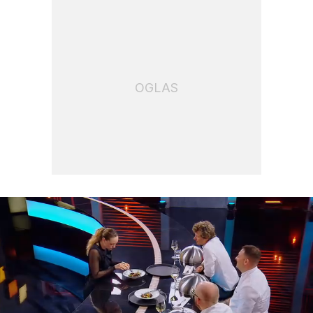
OGLAS