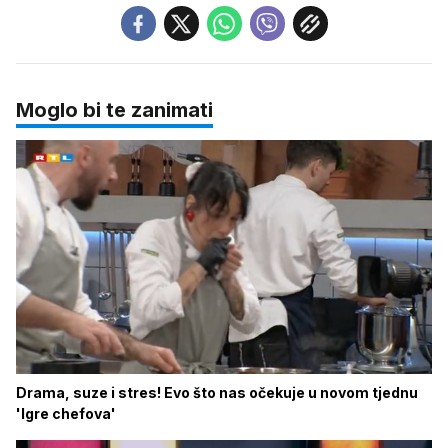
Moglo bi te zanimati
Drama, suze i stres! Evo što nas očekuje u novom tjednu
'Igre chefova'