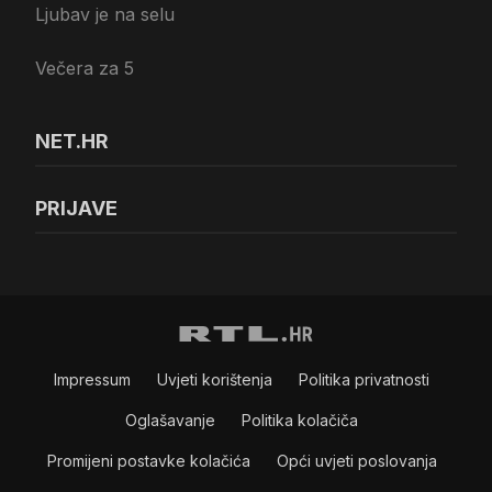
Ljubav je na selu
Večera za 5
NET.HR
PRIJAVE
Impressum
Uvjeti korištenja
Politika privatnosti
Oglašavanje
Politika kolačiča
Promijeni postavke kolačića
Opći uvjeti poslovanja