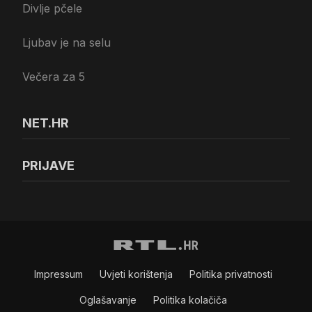
Divlje pčele
Ljubav je na selu
Večera za 5
NET.HR
PRIJAVE
Impressum
Uvjeti korištenja
Politika privatnosti
Oglašavanje
Politika kolačiča