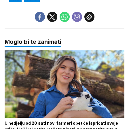
Moglo bi te zanimati
U nedjelju od 20 sati novi farmeri opet će ispričati svoje