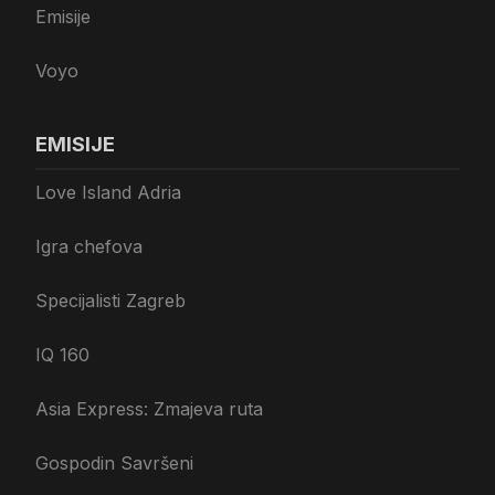
Emisije
Voyo
EMISIJE
Love Island Adria
Igra chefova
Specijalisti Zagreb
IQ 160
Asia Express: Zmajeva ruta
Gospodin Savršeni