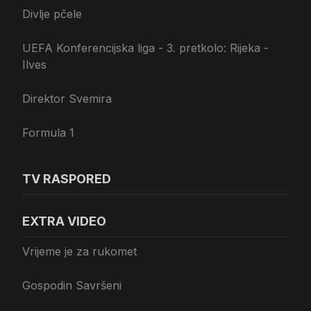
Divlje pčele
UEFA Konferencijska liga - 3. pretkolo: Rijeka -
Ilves
Direktor Svemira
Formula 1
TV RASPORED
EXTRA VIDEO
Vrijeme je za rukomet
Gospodin Savršeni