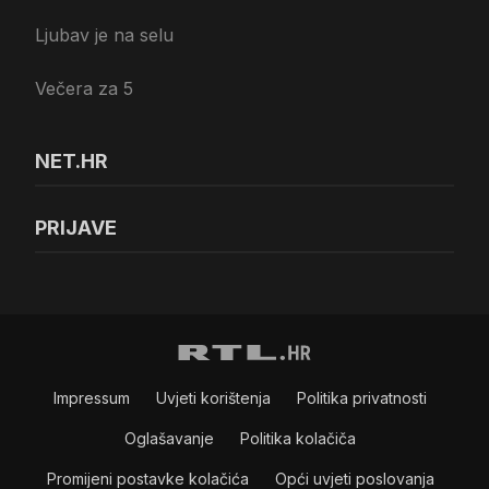
Ljubav je na selu
Večera za 5
NET.HR
PRIJAVE
Impressum
Uvjeti korištenja
Politika privatnosti
Oglašavanje
Politika kolačiča
Promijeni postavke kolačića
Opći uvjeti poslovanja