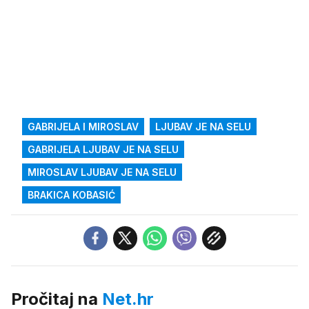
GABRIJELA I MIROSLAV
LJUBAV JE NA SELU
GABRIJELA LJUBAV JE NA SELU
MIROSLAV LJUBAV JE NA SELU
BRAKICA KOBASIĆ
Pročitaj na
Net.hr