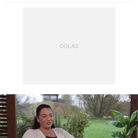
OGLAS