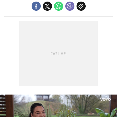
OGLAS