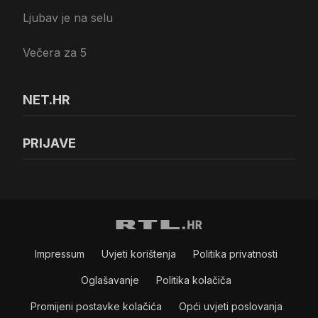
Ljubav je na selu
Večera za 5
NET.HR
PRIJAVE
Impressum
Uvjeti korištenja
Politika privatnosti
Oglašavanje
Politika kolačiča
Promijeni postavke kolačića
Opći uvjeti poslovanja