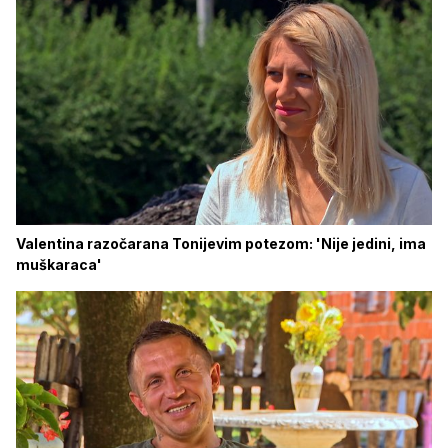
Valentina razočarana Tonijevim potezom: 'Nije jedini, ima
muškaraca'