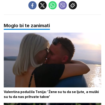
Moglo bi te zanimati
Valentina podučila Tonija: 'Žene su tu da se ljute, a muški
su tu da nas prihvate takve'