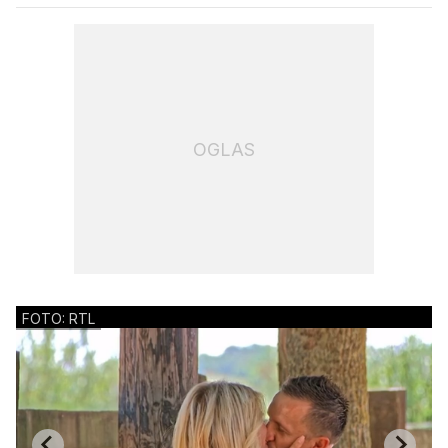
OGLAS
FOTO: RTL