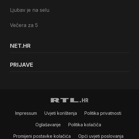
Ljubav je na selu
Večera za 5
NET.HR
PRIJAVE
Impressum
Uvjeti korištenja
Politika privatnosti
Oglašavanje
Politika kolačiča
Promijeni postavke kolačića
Opći uvjeti poslovanja