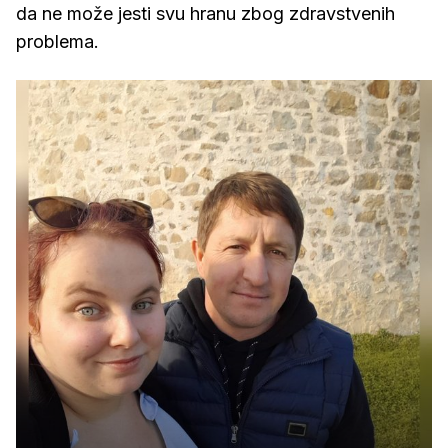
da ne može jesti svu hranu zbog zdravstvenih
problema.